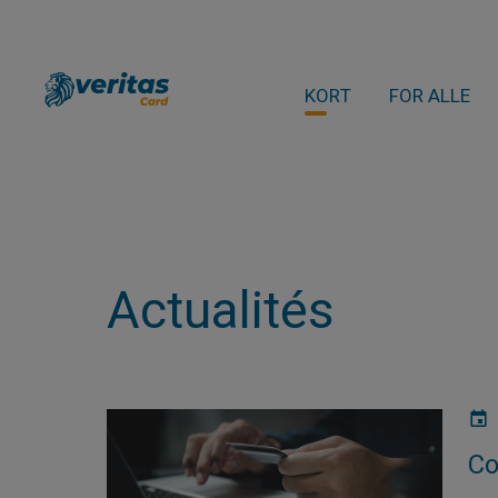
KORT
FOR ALLE
Actualités
Co