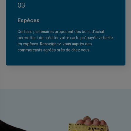
03
Espèces
Certains partenaires proposent des bons d'achat
permettant de créditer votre carte prépayée virtuelle
en espèces. Renseignez-vous auprès des
commerçants agréés près de chez vous.