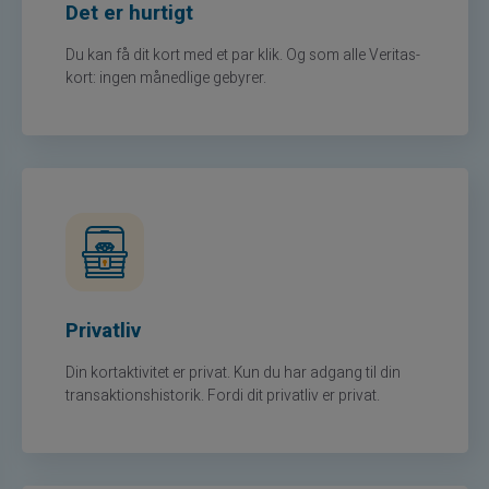
Det er hurtigt
Du kan få dit kort med et par klik. Og som alle Veritas-
kort: ingen månedlige gebyrer.
Privatliv
Din kortaktivitet er privat. Kun du har adgang til din
transaktionshistorik. Fordi dit privatliv er privat.