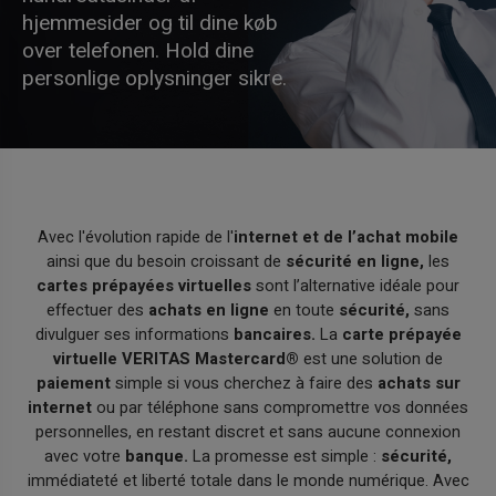
hjemmesider og til dine køb
over telefonen. Hold dine
personlige oplysninger sikre.
Avec l'évolution rapide de l'
internet et de l’achat mobile
ainsi que du besoin croissant de
sécurité en ligne,
les
cartes prépayées virtuelles
sont l’alternative idéale pour
effectuer des
achats en ligne
en toute
sécurité,
sans
divulguer ses informations
bancaires.
La
carte prépayée
virtuelle VERITAS Mastercard®
est une solution de
paiement
simple si vous cherchez à faire des
achats sur
internet
ou par téléphone sans compromettre vos données
personnelles, en restant discret et sans aucune connexion
avec votre
banque.
La promesse est simple :
sécurité,
immédiateté et liberté totale dans le monde numérique. Avec