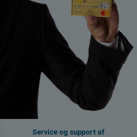
Service og support af