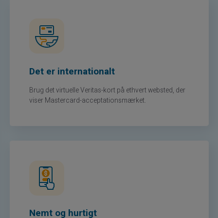
Det er internationalt
Brug det virtuelle Veritas-kort på ethvert websted, der
viser Mastercard-acceptationsmærket.
Nemt og hurtigt