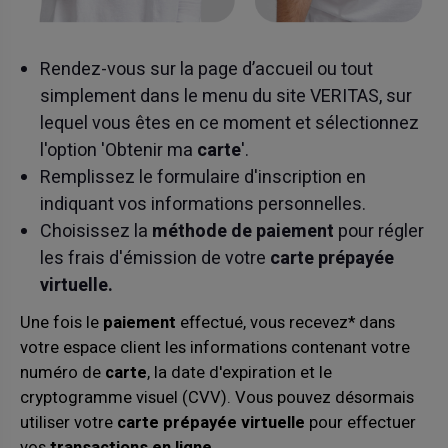
Rendez-vous sur la page d’accueil ou tout
simplement dans le menu du site VERITAS, sur
lequel vous êtes en ce moment et sélectionnez
l'option 'Obtenir ma
carte
'.
Remplissez le formulaire d'inscription en
indiquant vos informations personnelles.
Choisissez la
méthode de paiement
pour régler
les frais d'émission de votre
carte prépayée
virtuelle.
Une fois le
paiement
effectué, vous recevez* dans
votre espace client les informations contenant votre
numéro de
carte
, la date d'expiration et le
cryptogramme visuel (CVV). Vous pouvez désormais
utiliser votre
carte prépayée virtuelle
pour effectuer