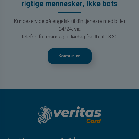
rigtige mennesker, ikke bots
Kundeservice på engelsk til din tjeneste med billet
24/24, via
telefon fra mandag til lørdag fra 9h til 18.30
Kontakt os