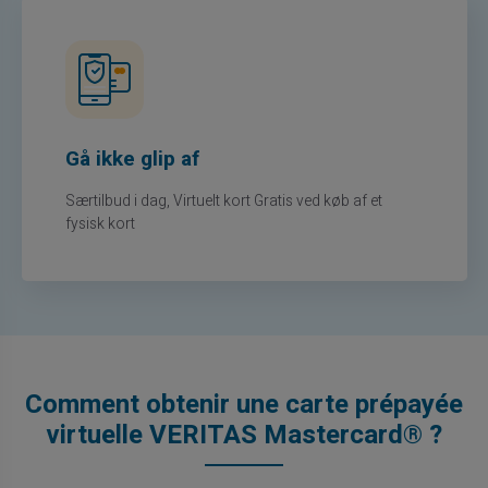
Gå ikke glip af
Særtilbud i dag, Virtuelt kort Gratis ved køb af et
fysisk kort
Comment obtenir une carte prépayée
virtuelle VERITAS Mastercard® ?