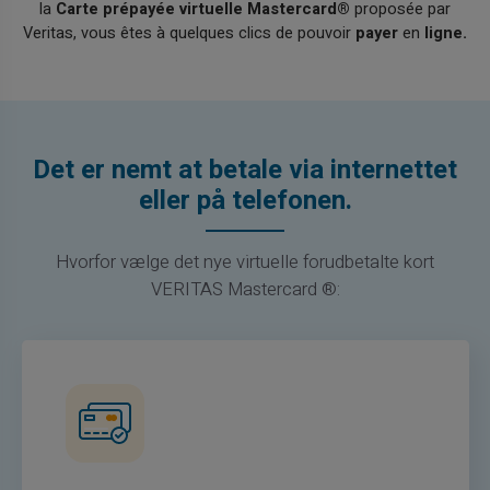
la
Carte prépayée virtuelle Mastercard®
proposée par
Veritas, vous êtes à quelques clics de pouvoir
payer
en
ligne.
Det er nemt at betale via internettet
eller på telefonen.
Hvorfor vælge det nye virtuelle forudbetalte kort
VERITAS Mastercard ®: