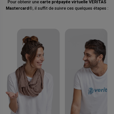
Pour obtenir une
carte prépayée virtuelle VERITAS
Mastercard®
, il suffit de suivre ces quelques étapes :