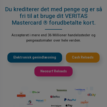
Du krediterer det med penge og er så
fri til at bruge dit VERITAS
Mastercard ® forudbetalte kort.
Accepteret i mere end 36 Millioner handelssteder og
pengeautomater over hele verden.
Elektronisk genindlæsning
Cash Reloads
Neosurf Reloads