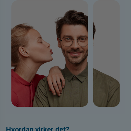
Hvordan virker det?