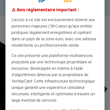
⚠️ Avis réglementaire important :
L'accès à ce site est exclusivement réservé aux
personnes majeures (18+) ainsi qu'aux entités
juridiques légalement enregistrées et opérant
dans un pays de la zone euro, avec une adresse
résidentielle ou professionnelle valide.
Ce site présente une plateforme multiservices
propulsée par une technologie propriétaire et
exclusive, développée en interne à l’aide
d’algorithmes détenus par le propriétaire de
VeritasCard. Cette infrastructure technologique
unique garantit une expérience utilisateur
sécurisée, intelligente et optimisée à travers un
large éventail de services.