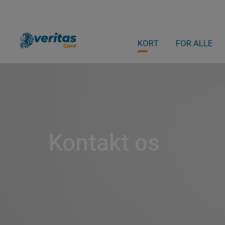
KORT
FOR ALLE
Kontakt os