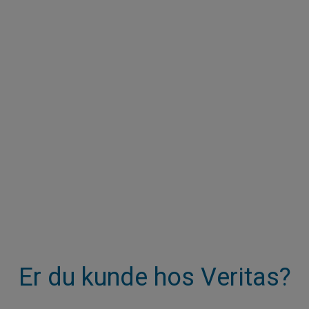
Er du kunde hos Veritas?