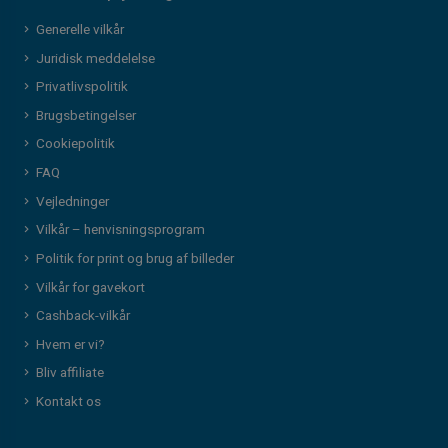
Generelle vilkår
Juridisk meddelelse
Privatlivspolitik
Brugsbetingelser
Cookiepolitik
FAQ
Vejledninger
Vilkår – henvisningsprogram
Politik for print og brug af billeder
Vilkår for gavekort
Cashback-vilkår
Hvem er vi?
Bliv affiliate
Kontakt os