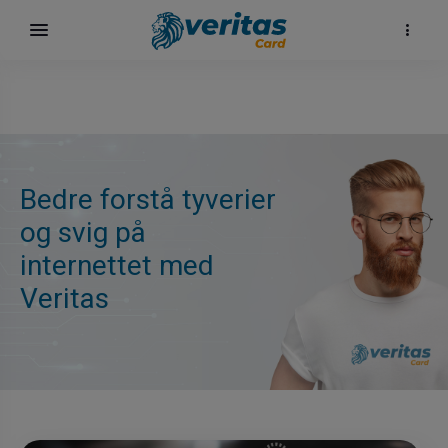
Bedre forstå tyverier
og svig på
internettet med
Veritas