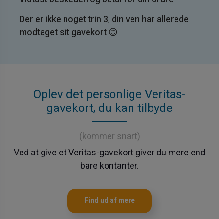
Der er ikke noget trin 3, din ven har allerede
modtaget sit gavekort 😊
Oplev det personlige Veritas-
gavekort, du kan tilbyde
(kommer snart)
Ved at give et Veritas-gavekort giver du mere end
bare kontanter.
Find ud af mere