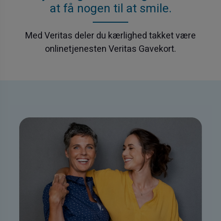
at få nogen til at smile.
Med Veritas deler du kærlighed takket være
onlinetjenesten Veritas Gavekort.