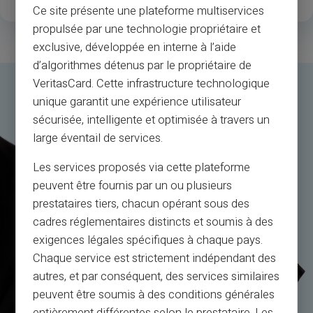
Ce site présente une plateforme multiservices
propulsée par une technologie propriétaire et
exclusive, développée en interne à l’aide
d’algorithmes détenus par le propriétaire de
VeritasCard. Cette infrastructure technologique
unique garantit une expérience utilisateur
sécurisée, intelligente et optimisée à travers un
large éventail de services.
Les services proposés via cette plateforme
peuvent être fournis par un ou plusieurs
prestataires tiers, chacun opérant sous des
cadres réglementaires distincts et soumis à des
exigences légales spécifiques à chaque pays.
Chaque service est strictement indépendant des
autres, et par conséquent, des services similaires
peuvent être soumis à des conditions générales