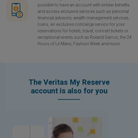
possible to have an account with similar benefits
and access exclusive services such as personal
financial advisors, wealth management services,
loans, an exclusive concierge service for your
reservations for hotels, travel, concert tickets or
exceptional events such as Roland Garros, the 24
Hours of Le Mans, Fashion Week and more.
The Veritas My Reserve
account is also for you