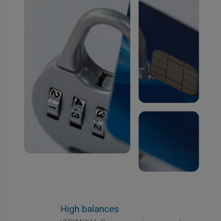
High balances