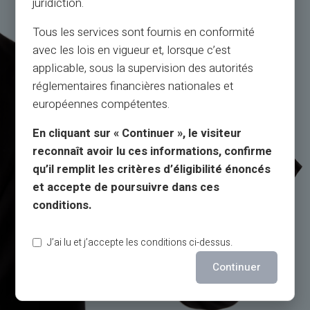
juridiction.
Tous les services sont fournis en conformité
avec les lois en vigueur et, lorsque c’est
applicable, sous la supervision des autorités
réglementaires financières nationales et
européennes compétentes.
En cliquant sur « Continuer », le visiteur
reconnaît avoir lu ces informations, confirme
qu’il remplit les critères d’éligibilité énoncés
et accepte de poursuivre dans ces
conditions.
J’ai lu et j’accepte les conditions ci-dessus.
Continuer