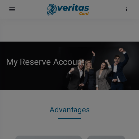
My Reserve Account
Advantages