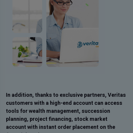
In addition, thanks to exclusive partners, Veritas
customers with a high-end account can access
tools for wealth management, succession
planning, project financing, stock market
account with instant order placement on the