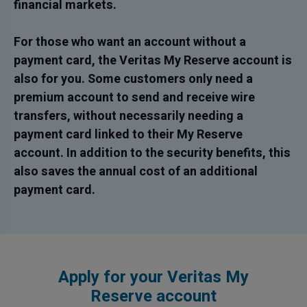
financial markets.
For those who want an account without a
payment card, the Veritas My Reserve account is
also for you. Some customers only need a
premium account to send and receive wire
transfers, without necessarily needing a
payment card linked to their My Reserve
account. In addition to the security benefits, this
also saves the annual cost of an additional
payment card.
Apply for your Veritas My
Reserve account