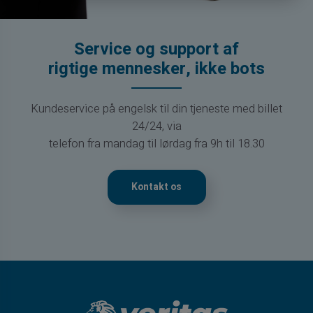
Service og support af
rigtige mennesker, ikke bots
Kundeservice på engelsk til din tjeneste med billet
24/24, via
telefon fra mandag til lørdag fra 9h til 18.30
Kontakt os