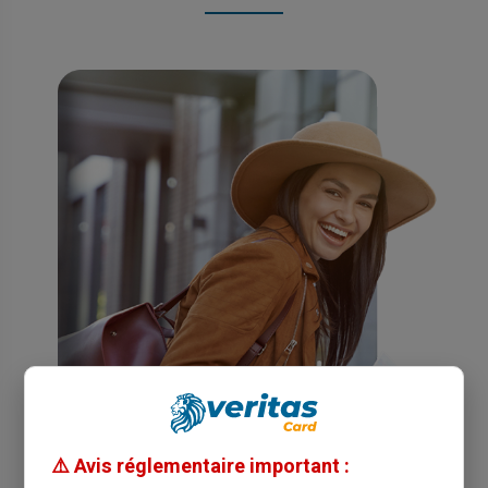
⚠️ Avis réglementaire important :