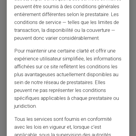
peuvent être soumis à des conditions générales
entièrement différentes selon le prestataire. Les
conditions de service — telles que les limites de
transaction, la disponibilité ou la couverture —
peuvent donc varier considérablement.
Pour maintenir une certaine clarté et offrir une
expérience utilisateur simplifiée, les informations
affichées sur ce site reflètent les conditions les
plus avantageuses actuellement disponibles au
sein de notre réseau de prestataires. Elles
peuvent ne pas représenter les conditions
spécifiques applicables à chaque prestataire ou
juridiction.
Tous les services sont fournis en conformité
avec les lois en vigueur et, lorsque c’est
applicable, sous la supervision des autorités