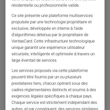
résidentielle ou professionnelle valide.
Ce site présente une plateforme multiservices
propulsée par une technologie propriétaire et
exclusive, développée en interne à l’aide
d’algorithmes détenus par le propriétaire de
VeritasCard. Cette infrastructure technologique
unique garantit une expérience utilisateur
sécurisée, intelligente et optimisée à travers un
large éventail de services.
Les services proposés via cette plateforme
peuvent être fournis par un ou plusieurs
prestataires tiers, chacun opérant sous des
cadres réglementaires distincts et soumis à des
exigences légales spécifiques à chaque pays.
Chaque service est strictement indépendant des
autres, et par conséquent, des services similaires