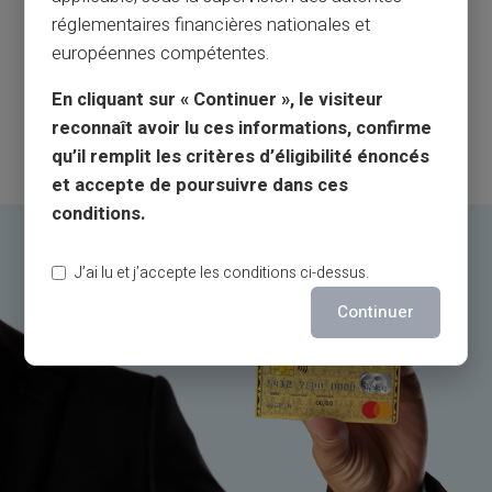
réglementaires financières nationales et
européennes compétentes.
En cliquant sur « Continuer », le visiteur
reconnaît avoir lu ces informations, confirme
qu’il remplit les critères d’éligibilité énoncés
et accepte de poursuivre dans ces
conditions.
J’ai lu et j’accepte les conditions ci-dessus.
Continuer