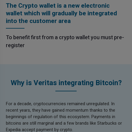
The Crypto wallet is a new electronic
wallet which will gradually be integrated
into the customer area
To benefit first from a crypto wallet you must pre-
register
Why is Veritas integrating Bitcoin?
For a decade, cryptocurrencies remained unregulated. In
recent years, they have gained momentum thanks to the
beginnings of regulation of this ecosystem. Payments in
bitcoins are still marginal and a few brands like Starbucks or
Expedia accept payment by crypto.