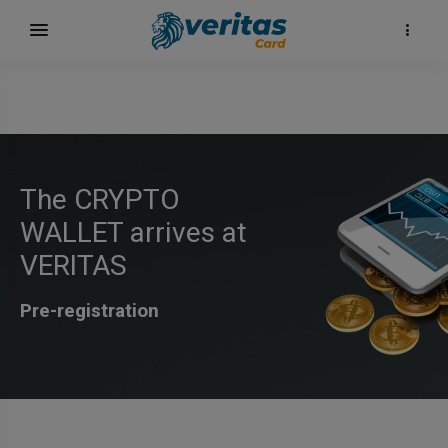
The CRYPTO
WALLET arrives at
VERITAS
Pre-registration