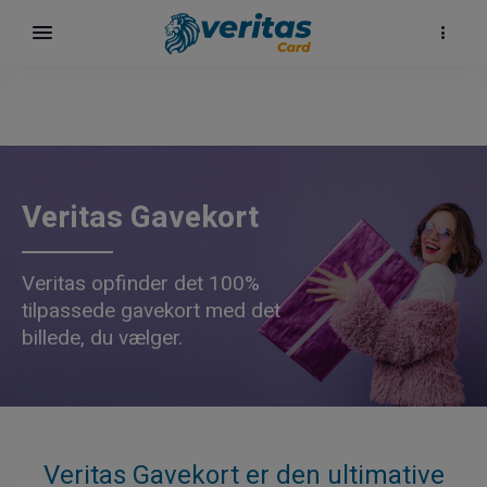
Veritas Gavekort
Veritas opfinder det 100%
tilpassede gavekort med det
billede, du vælger.
Veritas Gavekort er den ultimative