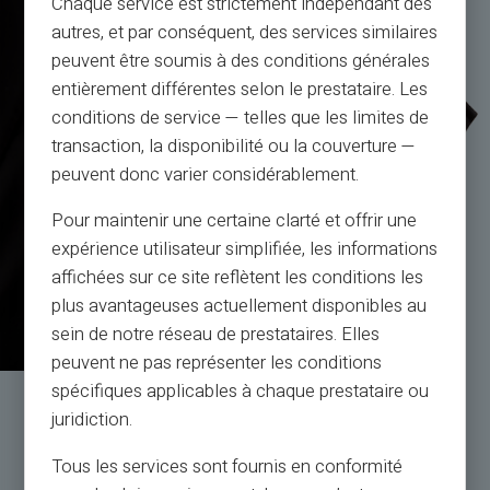
Chaque service est strictement indépendant des
autres, et par conséquent, des services similaires
peuvent être soumis à des conditions générales
entièrement différentes selon le prestataire. Les
conditions de service — telles que les limites de
transaction, la disponibilité ou la couverture —
peuvent donc varier considérablement.
Pour maintenir une certaine clarté et offrir une
expérience utilisateur simplifiée, les informations
affichées sur ce site reflètent les conditions les
plus avantageuses actuellement disponibles au
sein de notre réseau de prestataires. Elles
peuvent ne pas représenter les conditions
spécifiques applicables à chaque prestataire ou
Service og support af
juridiction.
rigtige mennesker, ikke bots
Tous les services sont fournis en conformité