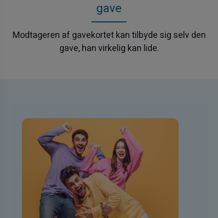
gave
Modtageren af gavekortet kan tilbyde sig selv den
gave, han virkelig kan lide.