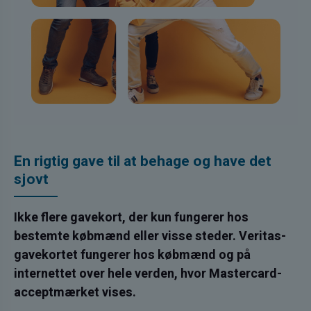
En rigtig gave til at behage og have det
sjovt
Ikke flere gavekort, der kun fungerer hos
bestemte købmænd eller visse steder. Veritas-
gavekortet fungerer hos købmænd og på
internettet over hele verden, hvor Mastercard-
acceptmærket vises.