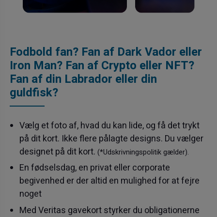
Fodbold fan? Fan af Dark Vador eller
Iron Man? Fan af Crypto eller NFT?
Fan af din Labrador eller din
guldfisk?
Vælg et foto af, hvad du kan lide, og få det trykt
på dit kort. Ikke flere pålagte designs. Du vælger
designet på dit kort.
(*Udskrivningspolitik gælder).
En fødselsdag, en privat eller corporate
begivenhed er der altid en mulighed for at fejre
noget
Med Veritas gavekort styrker du obligationerne