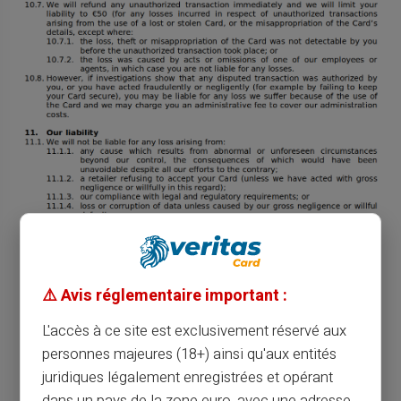
⚠️ Avis réglementaire important :
L'accès à ce site est exclusivement réservé aux
personnes majeures (18+) ainsi qu'aux entités
juridiques légalement enregistrées et opérant