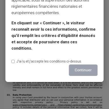
applicable, sous la supervision des autorités
réglementaires financières nationales et
européennes compétentes.
En cliquant sur « Continuer », le visiteur
reconnaît avoir lu ces informations, confirme
qu’il remplit les critères d’éligibilité énoncés
et accepte de poursuivre dans ces
conditions.
J’ai lu et j’accepte les conditions ci-dessus.
Continuer