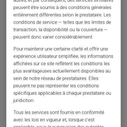
autres, et par conséquent, des services similaires
peuvent être soumis à des conditions générales
entièrement différentes selon le prestataire. Les
conditions de service — telles que les limites de
transaction, la disponibilité ou la couverture —
peuvent donc varier considérablement.
Pour maintenir une certaine clarté et offrir une
expérience utilisateur simplifiée, les informations
affichées sur ce site reflètent les conditions les
plus avantageuses actuellement disponibles au
sein de notre réseau de prestataires. Elles
peuvent ne pas représenter les conditions
spécifiques applicables à chaque prestataire ou
juridiction.
Tous les services sont fournis en conformité
avec les lois en vigueur et, lorsque c’est