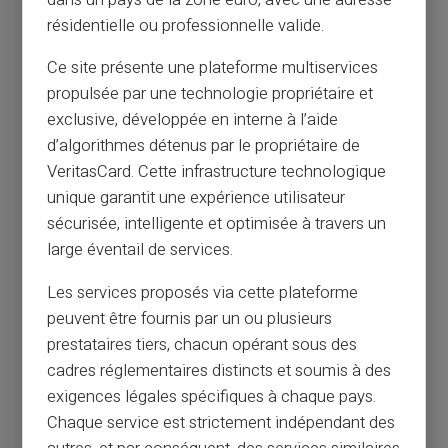
dans un pays de la zone euro, avec une adresse
résidentielle ou professionnelle valide.
Ce site présente une plateforme multiservices
propulsée par une technologie propriétaire et
exclusive, développée en interne à l’aide
d’algorithmes détenus par le propriétaire de
VeritasCard. Cette infrastructure technologique
unique garantit une expérience utilisateur
sécurisée, intelligente et optimisée à travers un
large éventail de services.
Les services proposés via cette plateforme
peuvent être fournis par un ou plusieurs
prestataires tiers, chacun opérant sous des
cadres réglementaires distincts et soumis à des
exigences légales spécifiques à chaque pays.
Chaque service est strictement indépendant des