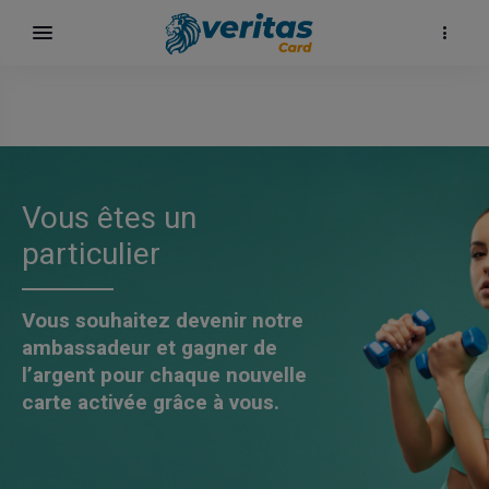
Vous êtes un
particulier
Vous souhaitez devenir notre
ambassadeur et gagner de
l’argent pour chaque nouvelle
surf
carte activée grâce à vous.