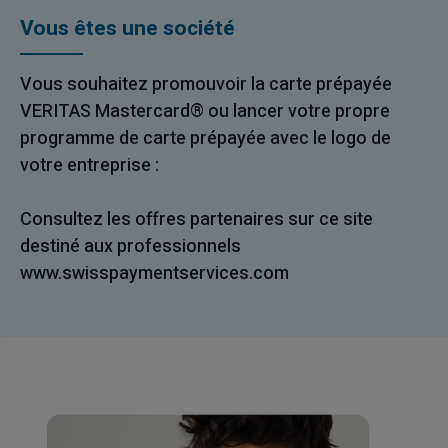
Vous êtes une société
Vous souhaitez promouvoir la carte prépayée
VERITAS Mastercard® ou lancer votre propre
programme de carte prépayée avec le logo de
votre entreprise :
Consultez les offres partenaires sur ce site
destiné aux professionnels
www.swisspaymentservices.com