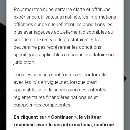
Pour maintenir une certaine clarté et offrir une
expérience utilisateur simplifiée, les informations
affichées sur ce site reflètent les conditions les
plus avantageuses actuellement disponibles au
sein de notre réseau de prestataires. Elles
peuvent ne pas représenter les conditions
spécifiques applicables à chaque prestataire ou
juridiction.
Tous les services sont fournis en conformité
avec les lois en vigueur et, lorsque c’est
applicable, sous la supervision des autorités
réglementaires financières nationales et
européennes compétentes.
En cliquant sur « Continuer », le visiteur
reconnaît avoir lu ces informations, confirme