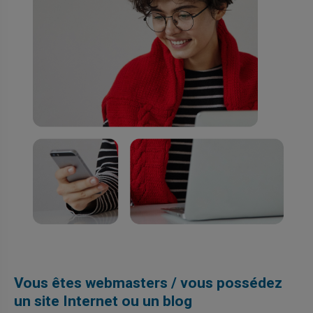
Vous êtes webmasters / vous possédez
un site Internet ou un blog