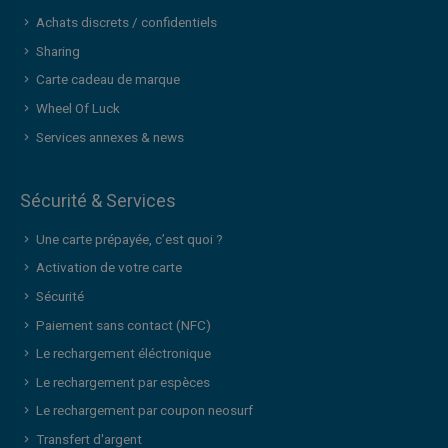
Achats discrets / confidentiels
Sharing
Carte cadeau de marque
Wheel Of Luck
Services annexes & news
Sécurité & Services
Une carte prépayée, c’est quoi ?
Activation de votre carte
Sécurité
Paiement sans contact (NFC)
Le rechargement éléctronique
Le rechargement par espèces
Le rechargement par coupon neosurf
Transfert d'argent