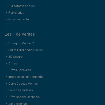
Qui sommes-nous ?
Partenariat
Nous contacter
Les + de Veritas
Pourquoi Veritas ?
RIB et IBAN dédiés inclus
3D Secure
Offres
Offres Spéciales
Impression sur demande
Carte Cadeau Veritas
Faire des cadeaux
Offre Special Cashback
Sans revenus