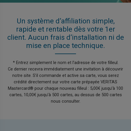
Un système d’affiliation simple,
rapide et rentable dès votre 1er
client. Aucun frais d’installation ni de
mise en place technique.
* Entrez simplement le nom et l’adresse de votre filleul.
Ce dernier recevra immédiatement une invitation à découvrir
notre site. S’il commande et active sa carte, vous serez
crédité directement sur votre carte prépayée VERITAS
Mastercard® pour chaque nouveau filleul : 5,00€ jusqu’à 100
cartes, 10,00€ jusqu’à 500 cartes, au dessus de 500 cartes
nous consulter.