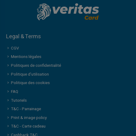
Legal & Terms
CGV
Mentions légales
Politiques de confidentialité
Politique d’utilisation
Politique des cookies
FAQ
Tutoriels
T&C - Parrainage
Print & image policy
T&C - Carte cadeau
Cashback T&C