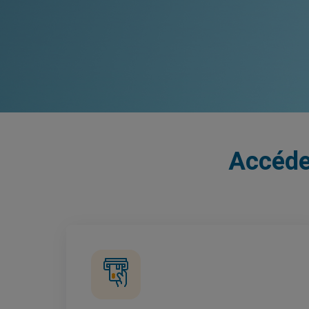
Accédez