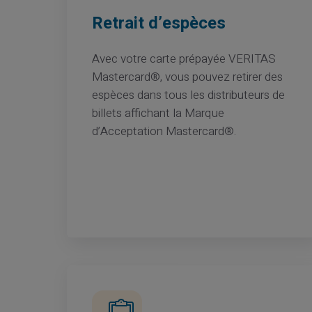
Retrait d’espèces
Avec votre carte prépayée VERITAS
Mastercard®, vous pouvez retirer des
espèces dans tous les distributeurs de
billets affichant la Marque
d’Acceptation Mastercard®.