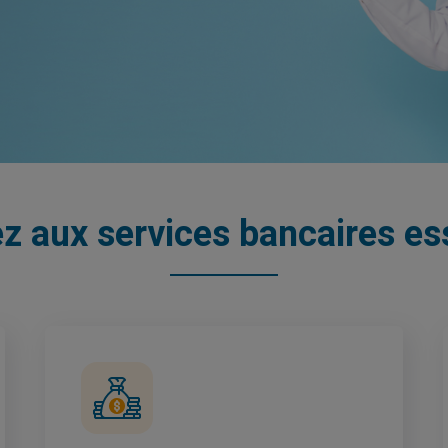
 aux services bancaires es