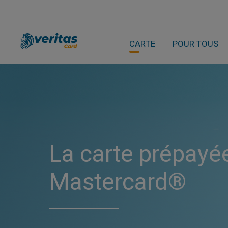
CARTE
POUR TOUS
La carte prépay
Mastercard®