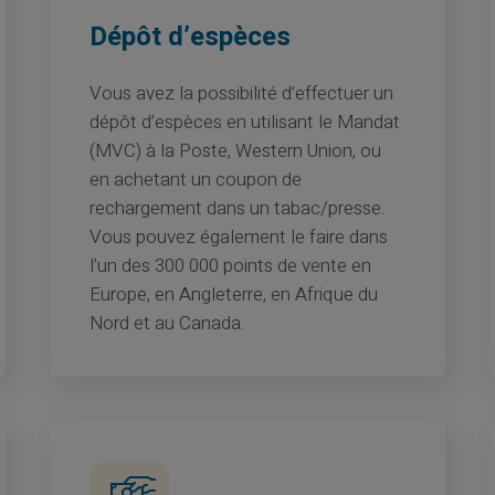
Dépôt d’espèces
Vous avez la possibilité d’effectuer un
dépôt d’espèces en utilisant le Mandat
(MVC) à la Poste, Western Union, ou
en achetant un coupon de
rechargement dans un tabac/presse.
Vous pouvez également le faire dans
l’un des 300 000 points de vente en
Europe, en Angleterre, en Afrique du
Nord et au Canada.