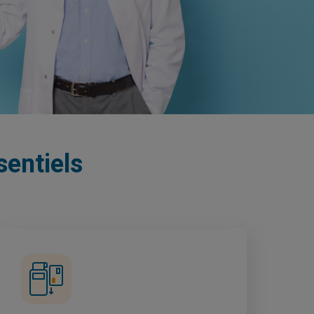
sentiels