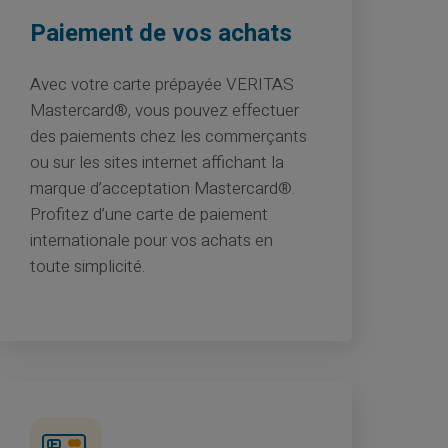
Paiement de vos achats
Avec votre carte prépayée VERITAS
Mastercard®, vous pouvez effectuer
des paiements chez les commerçants
ou sur les sites internet affichant la
marque d’acceptation Mastercard®.
Profitez d’une carte de paiement
internationale pour vos achats en
toute simplicité.