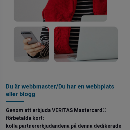
Du är webbmaster/Du har en webbplats
eller blogg
Genom att erbjuda VERITAS Mastercard®
förbetalda kort:
kolla partnererbjudandena på denna dedikerade