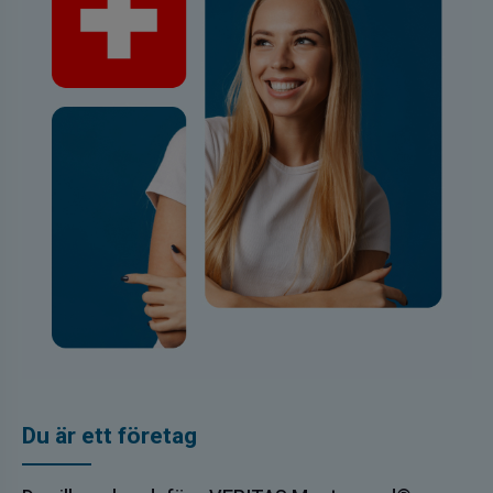
Du är ett företag