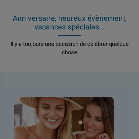
Anniversaire, heureux évènement,
vacances spéciales...
Il y a toujours une occasion de célébrer quelque
chose