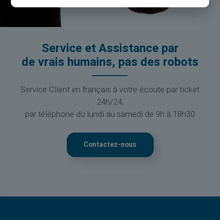
Service et Assistance par
de vrais humains, pas des robots
Service Client en français à votre écoute par ticket
24h/24,
par téléphone du lundi au samedi de 9h à 18h30
Contactez-nous