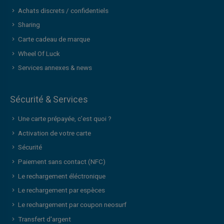
Achats discrets / confidentiels
Sharing
Carte cadeau de marque
Wheel Of Luck
Services annexes & news
Sécurité & Services
Une carte prépayée, c’est quoi ?
Activation de votre carte
Sécurité
Paiement sans contact (NFC)
Le rechargement éléctronique
Le rechargement par espèces
Le rechargement par coupon neosurf
Transfert d'argent