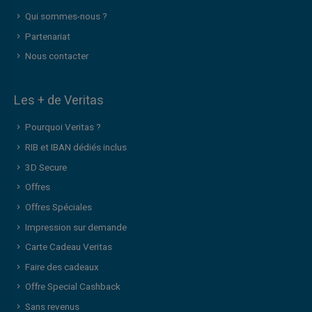
Qui sommes-nous ?
Partenariat
Nous contacter
Les + de Veritas
Pourquoi Veritas ?
RIB et IBAN dédiés inclus
3D Secure
Offres
Offres Spéciales
Impression sur demande
Carte Cadeau Veritas
Faire des cadeaux
Offre Special Cashback
Sans revenus