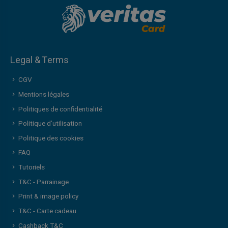
Legal & Terms
CGV
Mentions légales
Politiques de confidentialité
Politique d’utilisation
Politique des cookies
FAQ
Tutoriels
T&C - Parrainage
Print & image policy
T&C - Carte cadeau
Cashback T&C