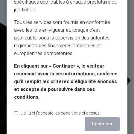
spécifiques applicables à chaque prestataire ou
juridiction.
Tous les services sont fournis en conformité
avec les lois en vigueur et, lorsque c’est
applicable, sous la supervision des autorités
réglementaires financières nationales et
européennes compétentes.
En cliquant sur « Continuer », le visiteur
reconnaît avoir lu ces informations, confirme
qu’il remplit les critères d’éligibilité énoncés
et accepte de poursuivre dans ces
conditions.
J’ai lu et j’accepte les conditions ci-dessus.
Continuer