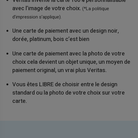
Veritas invente la carte 100% personnalisable
avec l’image de votre choix.
(*La politique
d’impression s’applique).
Une carte de paiement avec un design noir,
dorée, platinum, bois c’est bien
Une carte de paiement avec la photo de votre
choix cela devient un objet unique, un moyen de
paiement original, un vrai plus Veritas.
Vous êtes LIBRE de choisir entre le design
standard ou la photo de votre choix sur votre
carte.