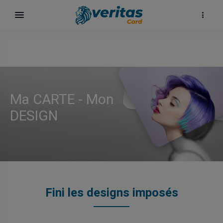
Ma CARTE - Mon
DESIGN
surf
Fini les designs imposés