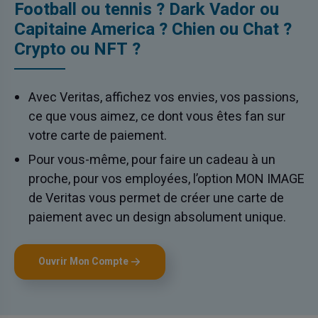
Football ou tennis ? Dark Vador ou
Capitaine America ? Chien ou Chat ?
Crypto ou NFT ?
Avec Veritas, affichez vos envies, vos passions,
ce que vous aimez, ce dont vous êtes fan sur
votre carte de paiement.
Pour vous-même, pour faire un cadeau à un
proche, pour vos employées, l’option MON IMAGE
de Veritas vous permet de créer une carte de
paiement avec un design absolument unique.
Ouvrir Mon Compte