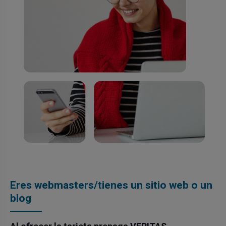
Eres webmasters/tienes un sitio web o un
blog