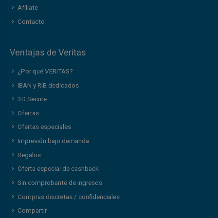
Afíliate
Contacto
Ventajas de Veritas
¿Por qué VERITAS?
IBAN y RIB dedicados
3D Secure
Ofertas
Ofertas especiales
Impresión bajo demanda
Regalos
Oferta especial de cashback
Sin comprobante de ingresos
Compras discretas / confidenciales
Compartir