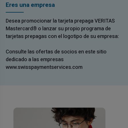
Eres una empresa
Desea promocionar la tarjeta prepaga VERITAS
Mastercard® o lanzar su propio programa de
tarjetas prepagas con el logotipo de su empresa:
Consulte las ofertas de socios en este sitio
dedicado a las empresas
www.swisspaymentservices.com