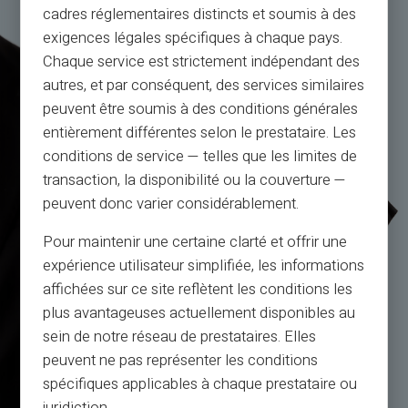
cadres réglementaires distincts et soumis à des
exigences légales spécifiques à chaque pays.
Chaque service est strictement indépendant des
autres, et par conséquent, des services similaires
peuvent être soumis à des conditions générales
entièrement différentes selon le prestataire. Les
conditions de service — telles que les limites de
transaction, la disponibilité ou la couverture —
peuvent donc varier considérablement.
Pour maintenir une certaine clarté et offrir une
expérience utilisateur simplifiée, les informations
affichées sur ce site reflètent les conditions les
plus avantageuses actuellement disponibles au
sein de notre réseau de prestataires. Elles
peuvent ne pas représenter les conditions
spécifiques applicables à chaque prestataire ou
juridiction.