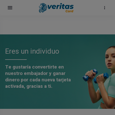
Eres un individuo
Te gustaría convertirte en
nuestro embajador y ganar
dinero por cada nueva tarjeta
activada, gracias a ti.