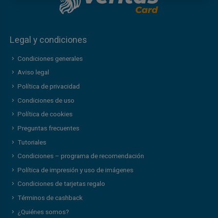
Legal y condiciones
Condiciones generales
Aviso legal
Política de privacidad
Condiciones de uso
Política de cookies
Preguntas frecuentes
Tutoriales
Condiciones – programa de recomendación
Política de impresión y uso de imágenes
Condiciones de tarjetas regalo
Términos de cashback
¿Quiénes somos?