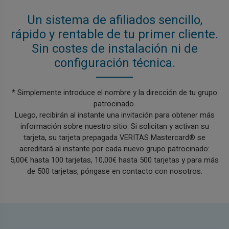
Un sistema de afiliados sencillo,
rápido y rentable de tu primer cliente.
Sin costes de instalación ni de
configuración técnica.
* Simplemente introduce el nombre y la dirección de tu grupo
patrocinado.
Luego, recibirán al instante una invitación para obtener más
información sobre nuestro sitio. Si solicitan y activan su
tarjeta, su tarjeta prepagada VERITAS Mastercard® se
acreditará al instante por cada nuevo grupo patrocinado:
5,00€ hasta 100 tarjetas, 10,00€ hasta 500 tarjetas y para más
de 500 tarjetas, póngase en contacto con nosotros.