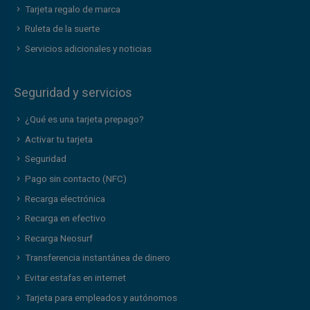
Tarjeta regalo de marca
Ruleta de la suerte
Servicios adicionales y noticias
Seguridad y servicios
¿Qué es una tarjeta prepago?
Activar tu tarjeta
Seguridad
Pago sin contacto (NFC)
Recarga electrónica
Recarga en efectivo
Recarga Neosurf
Transferencia instantánea de dinero
Evitar estafas en internet
Tarjeta para empleados y autónomos