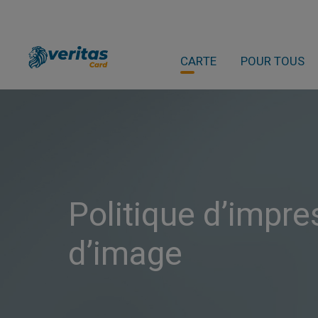
CARTE
POUR TOUS
Politique d’impre
d’image