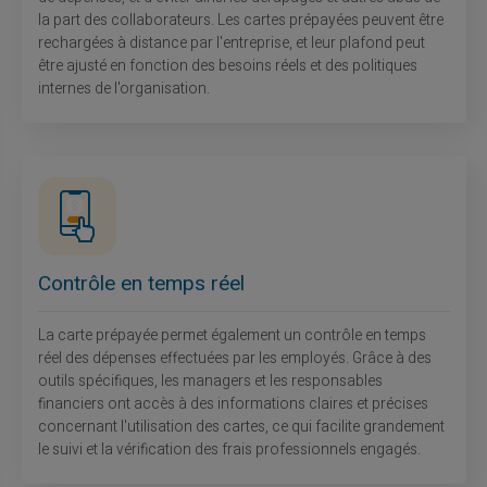
la part des collaborateurs. Les cartes prépayées peuvent être
rechargées à distance par l'entreprise, et leur plafond peut
être ajusté en fonction des besoins réels et des politiques
internes de l'organisation.
Contrôle en temps réel
La carte prépayée permet également un contrôle en temps
réel des dépenses effectuées par les employés. Grâce à des
outils spécifiques, les managers et les responsables
financiers ont accès à des informations claires et précises
concernant l'utilisation des cartes, ce qui facilite grandement
le suivi et la vérification des frais professionnels engagés.