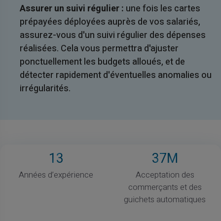
Assurer un suivi régulier :
une fois les cartes
prépayées déployées auprès de vos salariés,
assurez-vous d'un suivi régulier des dépenses
réalisées. Cela vous permettra d'ajuster
ponctuellement les budgets alloués, et de
détecter rapidement d'éventuelles anomalies ou
irrégularités.
13
37
M
Années d’expérience
Acceptation des
commerçants et des
guichets automatiques