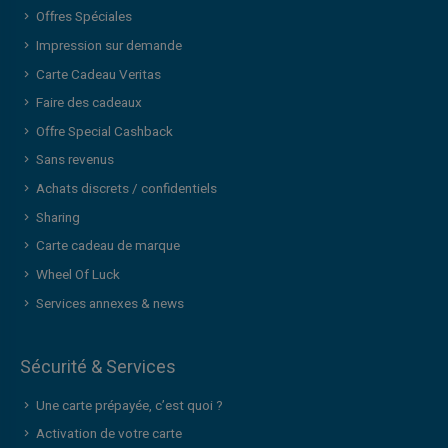
Offres Spéciales
Impression sur demande
Carte Cadeau Veritas
Faire des cadeaux
Offre Special Cashback
Sans revenus
Achats discrets / confidentiels
Sharing
Carte cadeau de marque
Wheel Of Luck
Services annexes & news
Sécurité & Services
Une carte prépayée, c’est quoi ?
Activation de votre carte