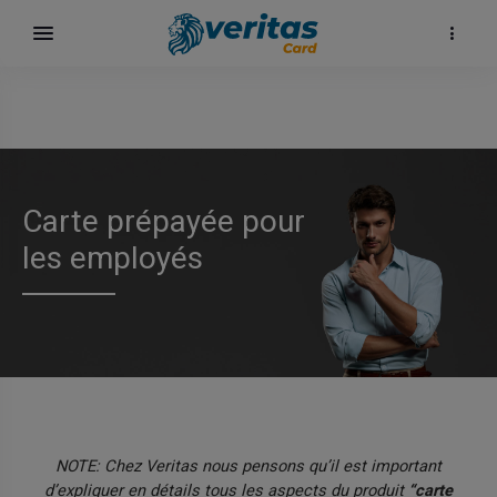
Carte prépayée pour
les employés
surf
NOTE: Chez Veritas nous pensons qu’il est important
d’expliquer en détails tous les aspects du produit
“carte