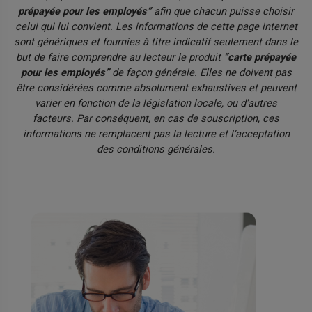
prépayée pour les employés”
afin que chacun puisse choisir
celui qui lui convient. Les informations de cette page internet
sont génériques et fournies à titre indicatif seulement dans le
but de faire comprendre au lecteur le produit
“carte prépayée
pour les employés”
de façon générale. Elles ne doivent pas
être considérées comme absolument exhaustives et peuvent
varier en fonction de la législation locale, ou d'autres
facteurs. Par conséquent, en cas de souscription, ces
informations ne remplacent pas la lecture et l’acceptation
des conditions générales.