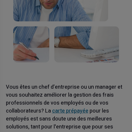
Vous êtes un chef d’entreprise ou un manager et
vous souhaitez améliorer la gestion des frais
professionnels de vos employés ou de vos
collaborateurs? La
carte prépayée
pour les
employés est sans doute une des meilleures
solutions, tant pour l'entreprise que pour ses