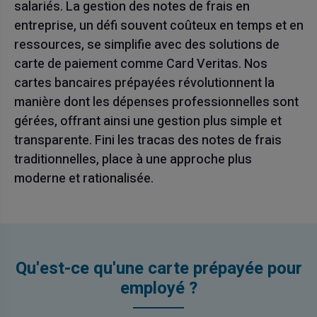
salariés. La gestion des notes de frais en
entreprise, un défi souvent coûteux en temps et en
ressources, se simplifie avec des solutions de
carte de paiement comme Card Veritas. Nos
cartes bancaires prépayées révolutionnent la
manière dont les dépenses professionnelles sont
gérées, offrant ainsi une gestion plus simple et
transparente. Fini les tracas des notes de frais
traditionnelles, place à une approche plus
moderne et rationalisée.
Qu'est-ce qu'une carte prépayée pour
employé ?