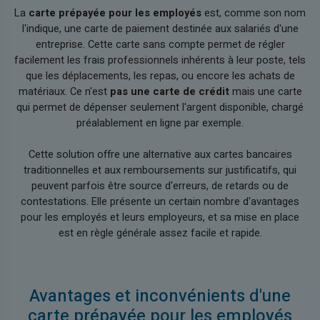
La
carte prépayée pour les employés
est, comme son nom
l'indique, une carte de paiement destinée aux salariés d'une
entreprise. Cette carte sans compte permet de régler
facilement les frais professionnels inhérents à leur poste, tels
que les déplacements, les repas, ou encore les achats de
matériaux. Ce n'est
pas une carte de crédit
mais une carte
qui permet de dépenser seulement l'argent disponible, chargé
préalablement en ligne par exemple.
Cette solution offre une alternative aux cartes bancaires
traditionnelles et aux remboursements sur justificatifs, qui
peuvent parfois être source d'erreurs, de retards ou de
contestations. Elle présente un certain nombre d'avantages
pour les employés et leurs employeurs, et sa mise en place
est en règle générale assez facile et rapide.
Avantages et inconvénients d'une
carte prépayée pour les employés