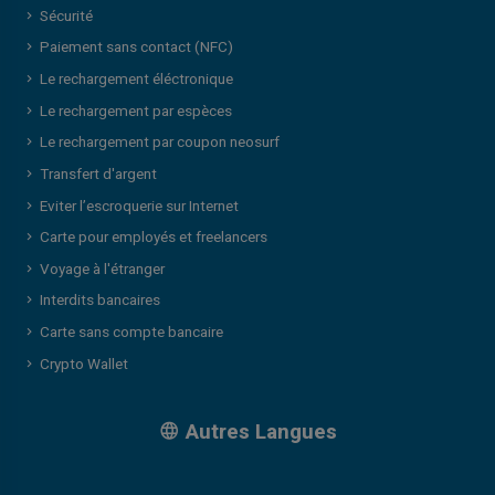
Sécurité
Paiement sans contact (NFC)
Le rechargement éléctronique
Le rechargement par espèces
Le rechargement par coupon neosurf
Transfert d'argent
Eviter l’escroquerie sur Internet
Carte pour employés et freelancers
Voyage à l'étranger
Interdits bancaires
Carte sans compte bancaire
Crypto Wallet
Autres Langues