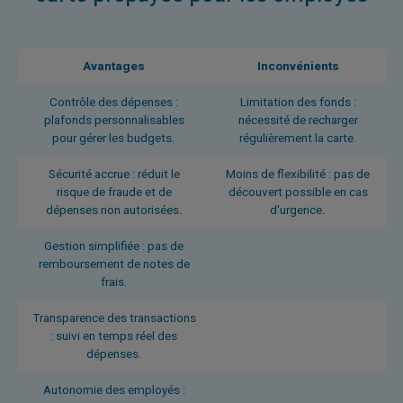
Avantages
Inconvénients
Contrôle des dépenses :
Limitation des fonds :
plafonds personnalisables
nécessité de recharger
pour gérer les budgets.
régulièrement la carte.
Sécurité accrue : réduit le
Moins de flexibilité : pas de
risque de fraude et de
découvert possible en cas
dépenses non autorisées.
d'urgence.
Gestion simplifiée : pas de
remboursement de notes de
frais.
Transparence des transactions
: suivi en temps réel des
dépenses.
Autonomie des employés :