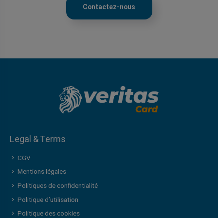
Contactez-nous
Legal & Terms
CGV
Mentions légales
Politiques de confidentialité
Politique d’utilisation
Politique des cookies