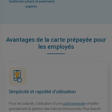
facilite les achats et paiements
urgents.
Avantages de la carte prépayée pour
les employés
Simplicité et rapidité d'utilisation
Pour les salariés, l'utilisation d'une
carte prepayée
simplifie
grandement la gestion des frais professionnels. Plus besoin