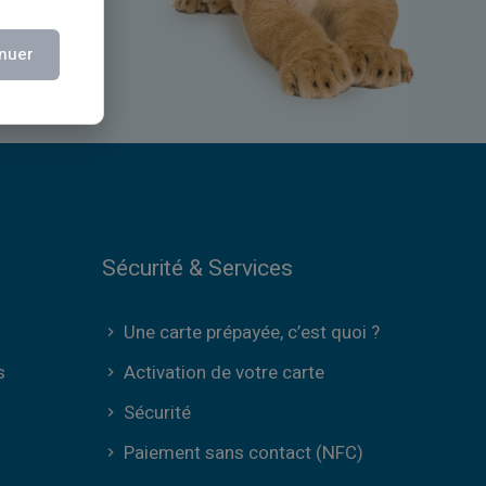
nuer
Sécurité & Services
Une carte prépayée, c’est quoi ?
s
Activation de votre carte
Sécurité
Paiement sans contact (NFC)