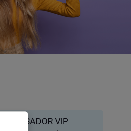
AMBASSADOR VIP