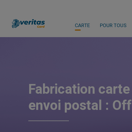
CARTE
POUR TOUS
Fabrication carte
envoi postal : Off