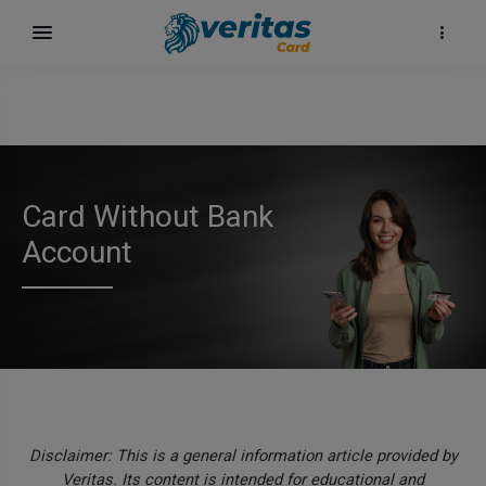
Card Without Bank
Account
Disclaimer: This is a general information article provided by
Veritas. Its content is intended for educational and