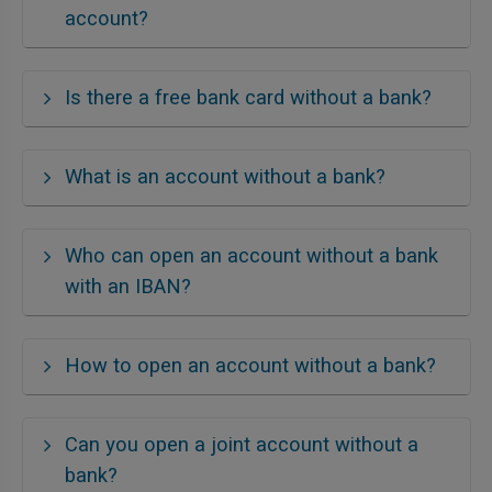
account?
Is there a free bank card without a bank?
What is an account without a bank?
Who can open an account without a bank
with an IBAN?
How to open an account without a bank?
Can you open a joint account without a
bank?