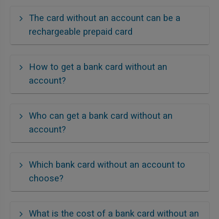
The card without an account can be a
rechargeable prepaid card
How to get a bank card without an
account?
Who can get a bank card without an
account?
Which bank card without an account to
choose?
What is the cost of a bank card without an