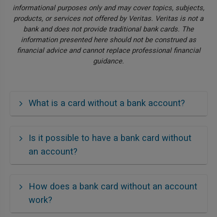
informational purposes only and may cover topics, subjects,
products, or services not offered by Veritas. Veritas is not a
bank and does not provide traditional bank cards. The
information presented here should not be construed as
financial advice and cannot replace professional financial
guidance.
What is a card without a bank account?
Is it possible to have a bank card without
an account?
How does a bank card without an account
work?