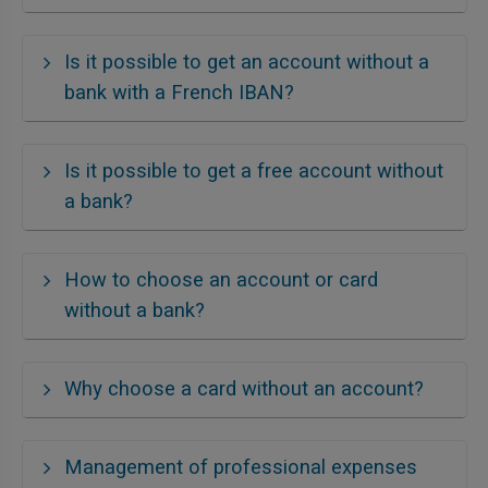
Is it possible to get an account without a
bank with a French IBAN?
Is it possible to get a free account without
a bank?
How to choose an account or card
without a bank?
Why choose a card without an account?
Management of professional expenses