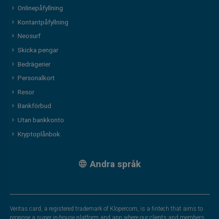
Onlinepåfyllning
Kontantpåfyllning
Neosurf
Skicka pengar
Bedrägerier
Personalkort
Resor
Bankförbud
Utan bankkonto
Kryptoplånbok
Andra språk
Veritas card, a registered trademark of Klopercom, is a fintech that aims to
propose a super in-house platform and app where our clients and members