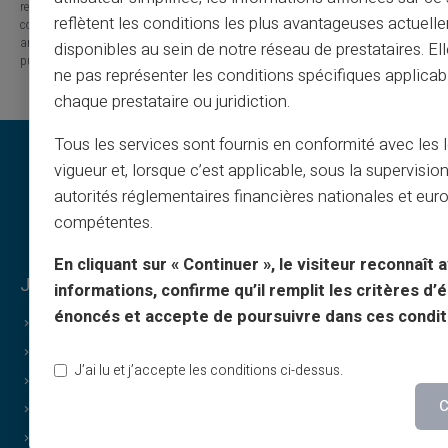
released from any liability concerning losses, direct or indirect damages, or
reflètent les conditions les plus avantageuses actuell
consequences arising from the use of the contents of this site, whether they
are linked to errors, omissions or the interpretation of the information
disponibles au sein de notre réseau de prestataires. El
published.
ne pas représenter les conditions spécifiques applicab
chaque prestataire ou juridiction.
Tous les services sont fournis en conformité avec les 
vigueur et, lorsque c’est applicable, sous la supervisio
autorités réglementaires financières nationales et eu
compétentes.
En cliquant sur « Continuer », le visiteur reconnaît a
Juridik & villkor
Veritas fördelar
informations, confirme qu’il remplit les critères d’él
énoncés et accepte de poursuivre dans ces condit
Allmänna villkor
Varför VERITAS
Juridisk info
IBAN & RIB
J’ai lu et j’accepte les conditions ci-dessus.
Integritet
3D Secure
C
Användarvillkor
Erbjudanden
Cookies
Specialerbjudanden