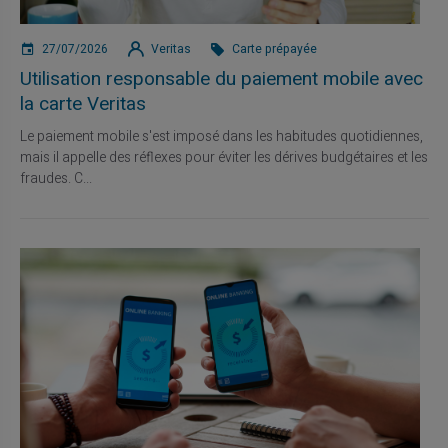
27/07/2026
Veritas
Carte prépayée
Utilisation responsable du paiement mobile avec
la carte Veritas
Le paiement mobile s'est imposé dans les habitudes quotidiennes,
mais il appelle des réflexes pour éviter les dérives budgétaires et les
fraudes. C...