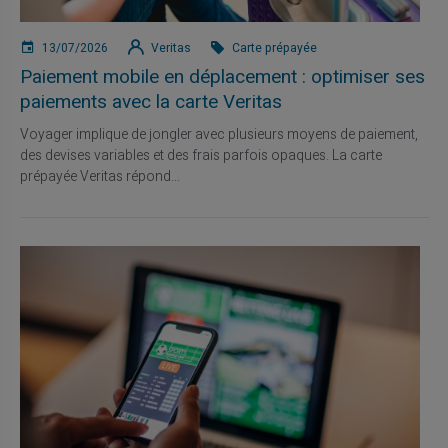
13/07/2026
Veritas
Carte prépayée
Paiement mobile en déplacement : optimiser ses
paiements avec la carte Veritas
Voyager implique de jongler avec plusieurs moyens de paiement,
des devises variables et des frais parfois opaques. La carte
prépayée Veritas répond...