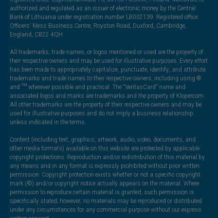
authorized and regulated as an issuer of electronic money by the Central
Bank of Lithuania under registration number LB002139. Registered office:
Officers' Mess Business Centre, Royston Road, Duxford, Cambridge,
England, CB22 4QH.
All trademarks, trade names, or logos mentioned or used are the property of
their respective owners and may be used for illustrative purposes. Every effort
has been made to appropriately capitalize, punctuate, identify, and attribute
trademarks and trade names to their respective owners, including using ®
and ™ wherever possible and practical. The “VeritasCard” name and
associated logos and marks are trademarks and the property of Klopercom.
All other trademarks are the property of their respective owners and may be
used for illustrative purposes and do not imply a business relationship
unless indicated in the terms.
Content (including text, graphics, artwork, audio, video, documents, and
other media formats) available on this website are protected by applicable
copyright protections. Reproduction and/or redistribution of this material by
any means and in any format is expressly prohibited without prior written
permission. Copyright protection exists whether or not a specific copyright
mark (©) and/or copyright notice actually appears on the material. Where
permission to reproduce certain material is granted, such permission is
specifically stated; however, no materials may be reproduced or distributed
under any circumstances for any commercial purpose without our express