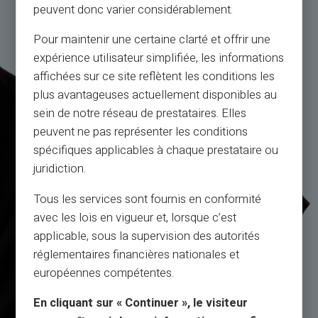
peuvent donc varier considérablement.
Pour maintenir une certaine clarté et offrir une
expérience utilisateur simplifiée, les informations
affichées sur ce site reflètent les conditions les
plus avantageuses actuellement disponibles au
sein de notre réseau de prestataires. Elles
peuvent ne pas représenter les conditions
spécifiques applicables à chaque prestataire ou
juridiction.
Tous les services sont fournis en conformité
avec les lois en vigueur et, lorsque c’est
applicable, sous la supervision des autorités
réglementaires financières nationales et
européennes compétentes.
En cliquant sur « Continuer », le visiteur