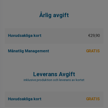
Årlig avgift
Huvudsakliga kort
€29,90
Månatlig Management
GRATIS
Leverans Avgift
inklusive produktion och leverans av kortet
Huvudsakliga kort
GRATIS