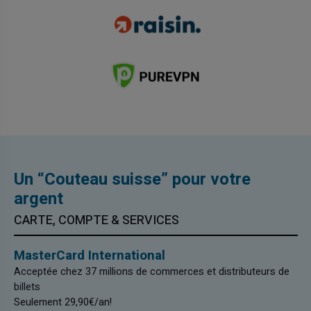
Un “Couteau suisse” pour votre
argent
CARTE, COMPTE & SERVICES
MasterCard International
Acceptée chez 37 millions de commerces et distributeurs de
billets
Seulement 29,90€/an!