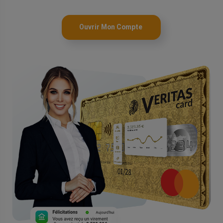
Ouvrir Mon Compte