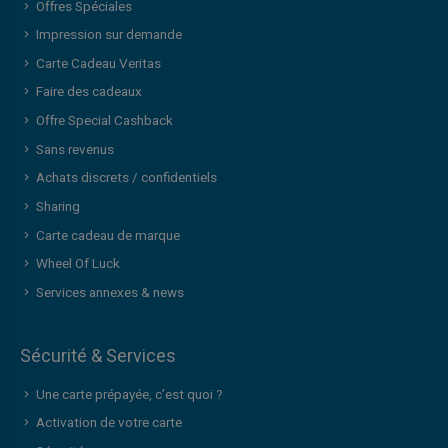
Offres Spéciales
Impression sur demande
Carte Cadeau Veritas
Faire des cadeaux
Offre Special Cashback
Sans revenus
Achats discrets / confidentiels
Sharing
Carte cadeau de marque
Wheel Of Luck
Services annexes & news
Sécurité & Services
Une carte prépayée, c’est quoi ?
Activation de votre carte