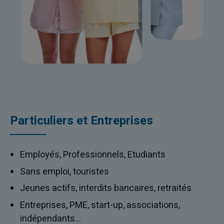
Particuliers et Entreprises
Employés, Professionnels, Etudiants
Sans emploi, touristes
Jeunes actifs, interdits bancaires, retraités
Entreprises, PME, start-up, associations,
indépendants…