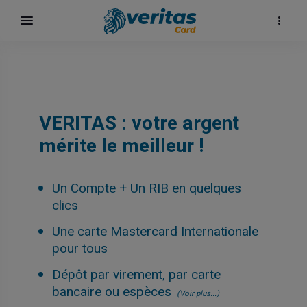
VERITAS : votre argent
mérite le meilleur !
Un Compte + Un RIB en quelques
clics
Une carte Mastercard Internationale
surf
pour tous
Dépôt par virement, par carte
bancaire ou espèces
(Voir plus...)