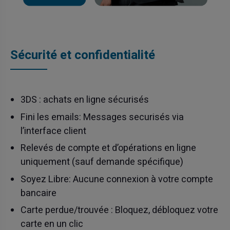
Sécurité et confidentialité
3DS : achats en ligne sécurisés
Fini les emails: Messages securisés via
l’interface client
Relevés de compte et d’opérations en ligne
uniquement (sauf demande spécifique)
Soyez Libre: Aucune connexion à votre compte
bancaire
Carte perdue/trouvée : Bloquez, débloquez votre
carte en un clic