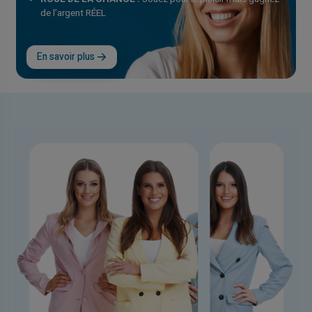
de l’argent RÉEL
En savoir plus