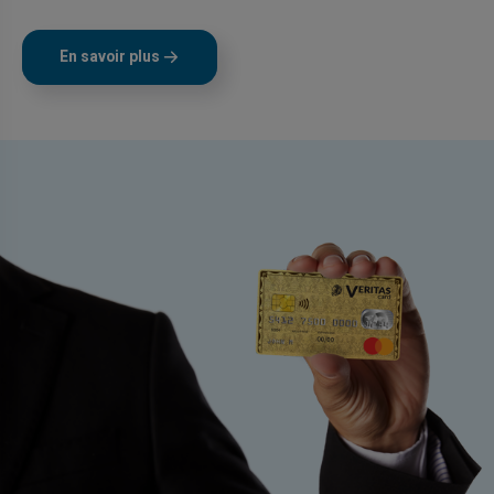
En savoir plus