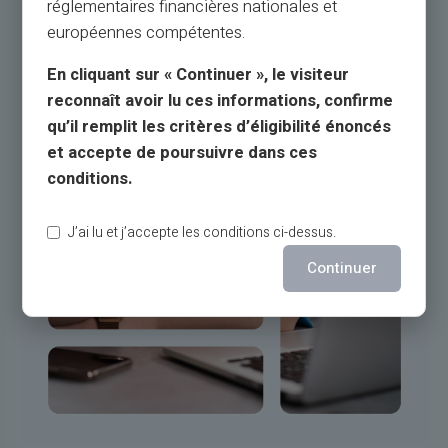
réglementaires financières nationales et
européennes compétentes.
En cliquant sur « Continuer », le visiteur
reconnaît avoir lu ces informations, confirme
qu’il remplit les critères d’éligibilité énoncés
et accepte de poursuivre dans ces
conditions.
J’ai lu et j’accepte les conditions ci-dessus.
Continuer