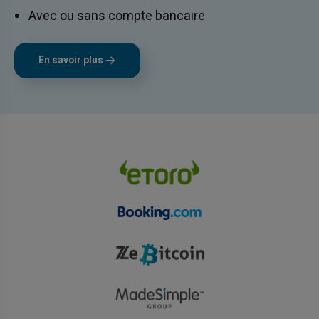
Avec ou sans compte bancaire
En savoir plus