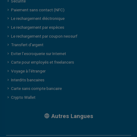
Sécurité
Paiement sans contact (NFC)
Le rechargement éléctronique
Le rechargement par espèces
Le rechargement par coupon neosurf
Transfert d'argent
Eviter l’escroquerie sur Internet
Carte pour employés et freelancers
Voyage à l'étranger
Interdits bancaires
Carte sans compte bancaire
Crypto Wallet
Autres Langues