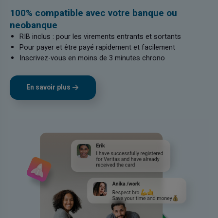
100% compatible avec votre banque ou
neobanque
RIB inclus : pour les virements entrants et sortants
Pour payer et être payé rapidement et facilement
Inscrivez-vous en moins de 3 minutes chrono
En savoir plus