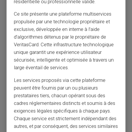
résidentielle ou professionnelle valide.
PERSPECTIVES INCROYABLES
Ce site présente une plateforme multiservices
propulsée par une technologie propriétaire et
Ouvrir Mon Compte
exclusive, développée en interne à l’aide
d’algorithmes détenus par le propriétaire de
VeritasCard. Cette infrastructure technologique
unique garantit une expérience utilisateur
sécurisée, intelligente et optimisée à travers un
large éventail de services.
Les services proposés via cette plateforme
peuvent être fournis par un ou plusieurs
prestataires tiers, chacun opérant sous des
cadres réglementaires distincts et soumis à des
exigences légales spécifiques à chaque pays.
Chaque service est strictement indépendant des
autres, et par conséquent, des services similaires