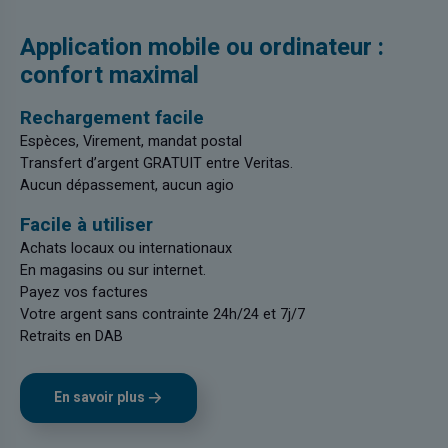
Application mobile ou ordinateur :
confort maximal
Rechargement facile
Espèces, Virement, mandat postal
Transfert d’argent GRATUIT entre Veritas.
Aucun dépassement, aucun agio
Facile à utiliser
Achats locaux ou internationaux
En magasins ou sur internet.
Payez vos factures
Votre argent sans contrainte 24h/24 et 7j/7
Retraits en DAB
En savoir plus