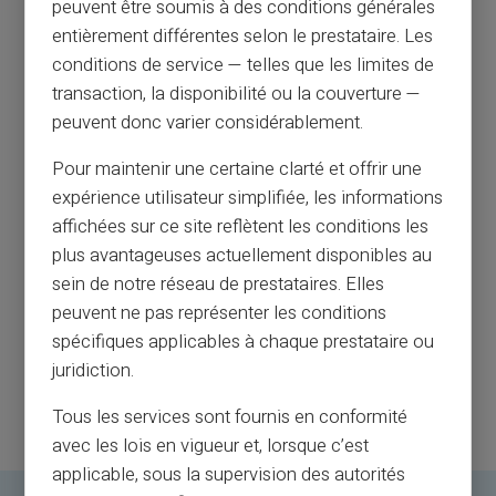
peuvent être soumis à des conditions générales
entièrement différentes selon le prestataire. Les
conditions de service — telles que les limites de
transaction, la disponibilité ou la couverture —
peuvent donc varier considérablement.
Pour maintenir une certaine clarté et offrir une
expérience utilisateur simplifiée, les informations
affichées sur ce site reflètent les conditions les
plus avantageuses actuellement disponibles au
sein de notre réseau de prestataires. Elles
peuvent ne pas représenter les conditions
spécifiques applicables à chaque prestataire ou
juridiction.
Tous les services sont fournis en conformité
avec les lois en vigueur et, lorsque c’est
applicable, sous la supervision des autorités