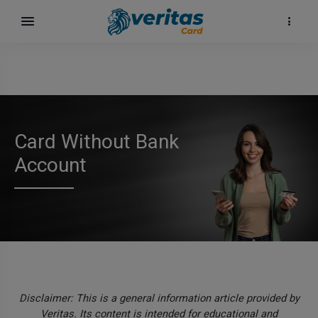
Card Without Bank
Account
Disclaimer: This is a general information article provided by
Veritas. Its content is intended for educational and