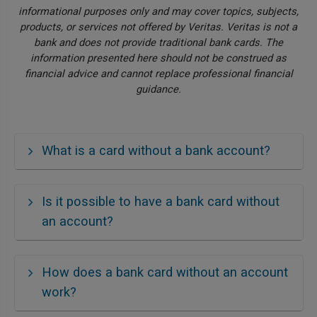
informational purposes only and may cover topics, subjects,
products, or services not offered by Veritas. Veritas is not a
bank and does not provide traditional bank cards. The
information presented here should not be construed as
financial advice and cannot replace professional financial
guidance.
What is a card without a bank account?
Is it possible to have a bank card without
an account?
How does a bank card without an account
work?