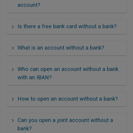
account?
Is there a free bank card without a bank?
What is an account without a bank?
Who can open an account without a bank
with an IBAN?
How to open an account without a bank?
Can you open a joint account without a
bank?