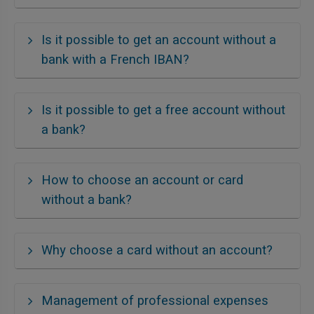
Is it possible to get an account without a
bank with a French IBAN?
Is it possible to get a free account without
a bank?
How to choose an account or card
without a bank?
Why choose a card without an account?
Management of professional expenses