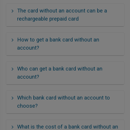
The card without an account can be a
rechargeable prepaid card
How to get a bank card without an
account?
Who can get a bank card without an
account?
Which bank card without an account to
choose?
What is the cost of a bank card without an