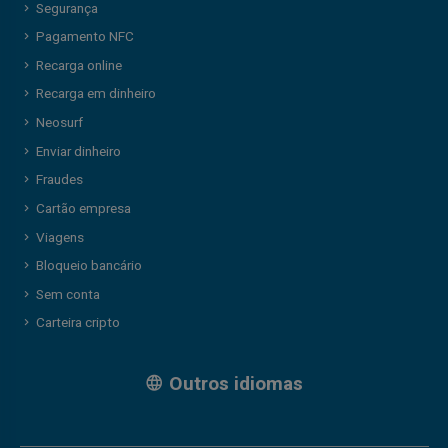
Segurança
Pagamento NFC
Recarga online
Recarga em dinheiro
Neosurf
Enviar dinheiro
Fraudes
Cartão empresa
Viagens
Bloqueio bancário
Sem conta
Carteira cripto
Outros idiomas