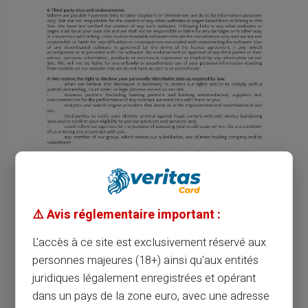
⚠️ Avis réglementaire important :
L'accès à ce site est exclusivement réservé aux
personnes majeures (18+) ainsi qu'aux entités
juridiques légalement enregistrées et opérant
dans un pays de la zone euro, avec une adresse