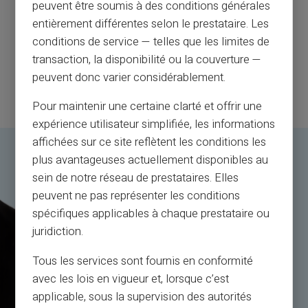
peuvent être soumis à des conditions générales
entièrement différentes selon le prestataire. Les
conditions de service — telles que les limites de
transaction, la disponibilité ou la couverture —
peuvent donc varier considérablement.
Pour maintenir une certaine clarté et offrir une
expérience utilisateur simplifiée, les informations
affichées sur ce site reflètent les conditions les
plus avantageuses actuellement disponibles au
sein de notre réseau de prestataires. Elles
peuvent ne pas représenter les conditions
spécifiques applicables à chaque prestataire ou
juridiction.
Tous les services sont fournis en conformité
avec les lois en vigueur et, lorsque c’est
applicable, sous la supervision des autorités