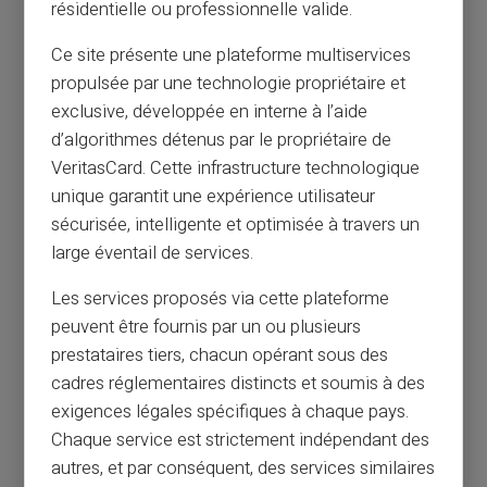
résidentielle ou professionnelle valide.
Ce site présente une plateforme multiservices
propulsée par une technologie propriétaire et
exclusive, développée en interne à l’aide
d’algorithmes détenus par le propriétaire de
VeritasCard. Cette infrastructure technologique
unique garantit une expérience utilisateur
sécurisée, intelligente et optimisée à travers un
large éventail de services.
Les services proposés via cette plateforme
peuvent être fournis par un ou plusieurs
prestataires tiers, chacun opérant sous des
cadres réglementaires distincts et soumis à des
exigences légales spécifiques à chaque pays.
Chaque service est strictement indépendant des
autres, et par conséquent, des services similaires